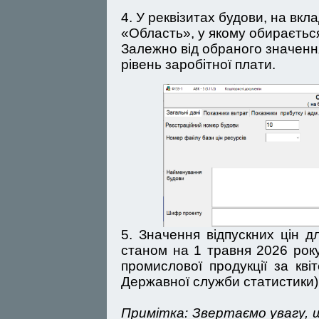
4. У реквізитах будови, на вкл
«Область», у якому обираєтьс
Залежно від обраного значенн
рівень заробітної плати.
5. Значення відпускних цін д
станом на 1 травня 2026 року
промислової продукції за кв
Державної служби статистики)
Примітка: Звертаємо увагу, щ