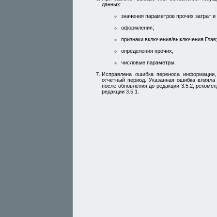
данных:
значения параметров прочих затрат и 
оформления;
признаки включения/выключения Глав
определения прочих;
числовые параметры.
Исправлена ошибка переноса информации,
отчетный период. Указанная ошибка влияла
после обновления до редакции 3.5.2, реком
редакции 3.5.1.